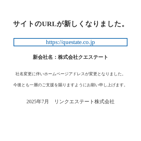
サイトのURLが新しくなりました。
https://questate.co.jp
新会社名：株式会社クエステート
社名変更に伴いホームページアドレスが変更となりました。
今後とも一層のご支援を賜りますようにお願い申し上げます。
2025年7月 リンクエステート株式会社